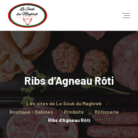
Ribs d’Agneau Rôti
Les sites de Le Souk du Maghreb
Boutique - Sabines
Produits
Rôtisserie
Ribs d’Agneau Rôti