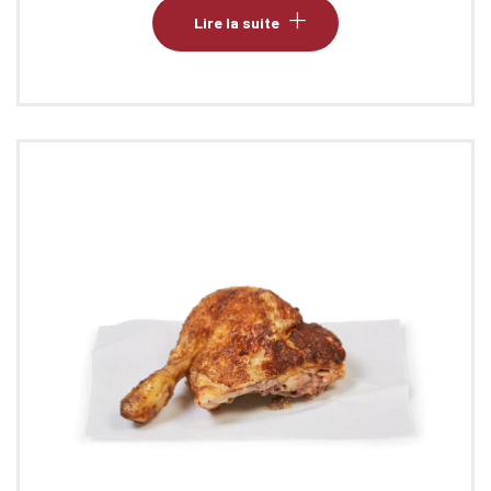
Lire la suite