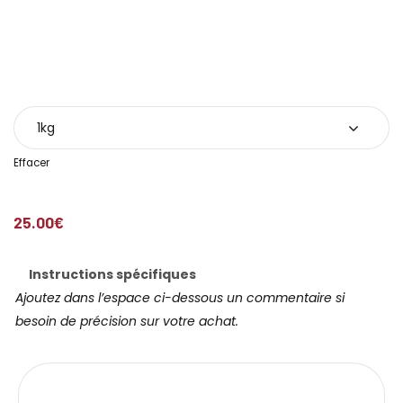
Poids
Effacer
25.00
€
Instructions spécifiques
Ajoutez dans l’espace ci-dessous un commentaire si
besoin de précision sur votre achat.