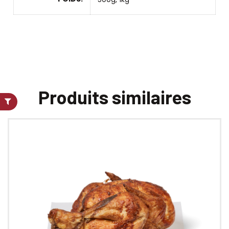
Produits similaires